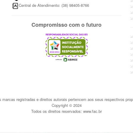
Central de Atendimento: (38) 98405-8766
Compromisso com o futuro
 marcas registradas e direitos autorais pertencem aos seus respectivos propr
Copyright © 2024
Todos os direitos reservados: www.fac.br