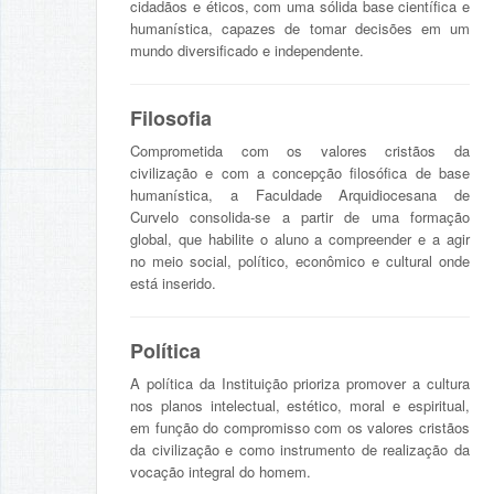
cidadãos e éticos, com uma sólida base científica e
humanística, capazes de tomar decisões em um
mundo diversificado e independente.
Filosofia
Comprometida com os valores cristãos da
civilização e com a concepção filosófica de base
humanística, a Faculdade Arquidiocesana de
Curvelo consolida-se a partir de uma formação
global, que habilite o aluno a compreender e a agir
no meio social, político, econômico e cultural onde
está inserido.
Política
A política da Instituição prioriza promover a cultura
nos planos intelectual, estético, moral e espiritual,
em função do compromisso com os valores cristãos
da civilização e como instrumento de realização da
vocação integral do homem.