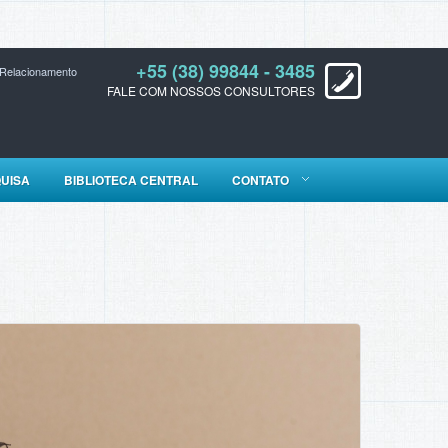
+55 (38) 99844 - 3485
 Relacionamento
FALE COM NOSSOS CONSULTORES
UISA
BIBLIOTECA CENTRAL
CONTATO